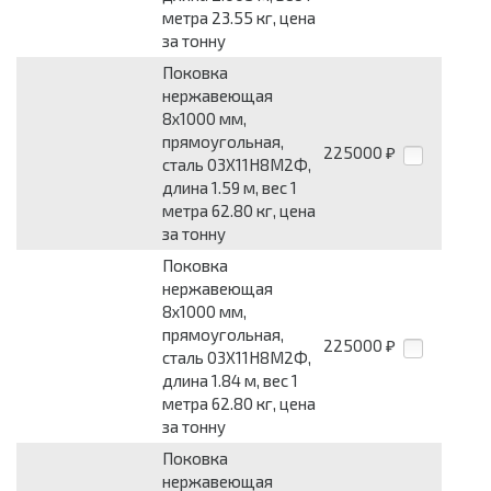
метра 23.55 кг, цена
за тонну
Поковка
нержавеющая
8x1000 мм,
прямоугольная,
225000
₽
сталь 03Х11Н8М2Ф,
длина 1.59 м, вес 1
метра 62.80 кг, цена
за тонну
Поковка
нержавеющая
8x1000 мм,
прямоугольная,
225000
₽
сталь 03Х11Н8М2Ф,
длина 1.84 м, вес 1
метра 62.80 кг, цена
за тонну
Поковка
нержавеющая