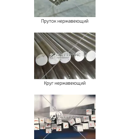
Пруток нержавеющий
Круг нержавеющий