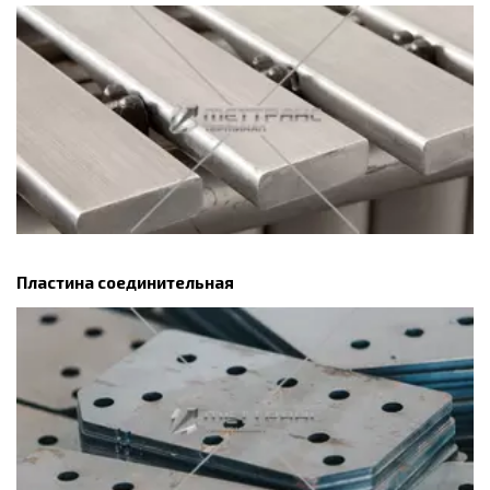
Пластина соединительная