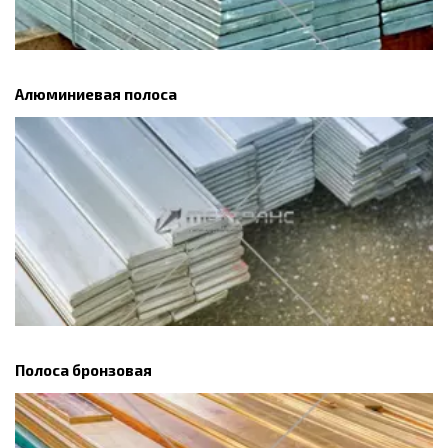
Алюминиевая полоса
Полоса бронзовая