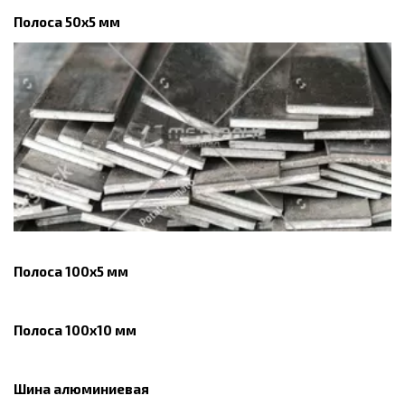
Полоса 50x5 мм
Полоса 100x5 мм
Полоса 100x10 мм
Шина алюминиевая