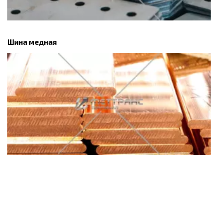
Шина медная