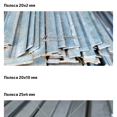
Полоса 20x2 мм
Полоса 20х10 мм
Полоса 25x4 мм