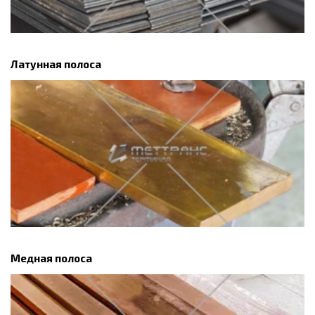
Латунная полоса
Медная полоса