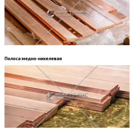
Полоса медно-никелевая