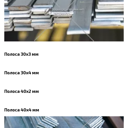
Полоса 30х3 мм
Полоса 30х4 мм
Полоса 40х2 мм
Полоса 40х4 мм