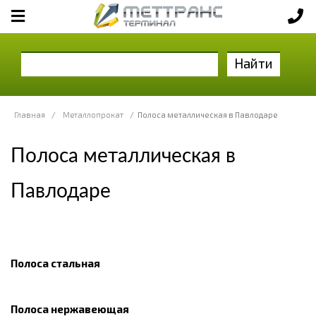
Найти
Главная
/
Металлопрокат
/
Полоса металлическая в Павлодаре
Полоса металлическая в
Павлодаре
Полоса стальная
Полоса нержавеющая