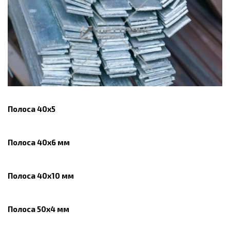
Полоса 40х5
Полоса 40х6 мм
Полоса 40х10 мм
Полоса 50х4 мм