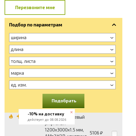
Перезвоните мне
Подбор по параметрам
ширина
длина
толщ. листа
марка
ед. изм.
Подобрать
-10% на доставку
Лист алюминиевый
действует до 08.08.2026
рифленый
1200x3000x1.5 мм,
5106
₽