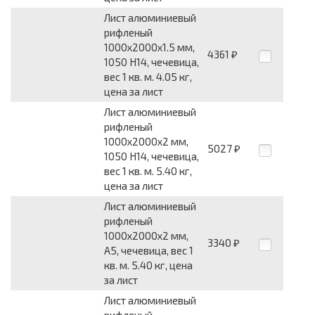
Лист алюминиевый
рифленый
1000x2000x1.5 мм,
4361
₽
1050 Н14, чечевица,
вес 1 кв. м. 4.05 кг,
цена за лист
Лист алюминиевый
рифленый
1000x2000x2 мм,
5027
₽
1050 Н14, чечевица,
вес 1 кв. м. 5.40 кг,
цена за лист
Лист алюминиевый
рифленый
1000x2000x2 мм,
3340
₽
А5, чечевица, вес 1
кв. м. 5.40 кг, цена
за лист
Лист алюминиевый