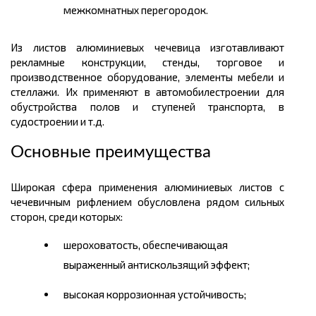
межкомнатных перегородок.
Из листов алюминиевых чечевица изготавливают
рекламные конструкции, стенды, торговое и
производственное оборудование, элементы мебели и
стеллажи. Их применяют в автомобилестроении для
обустройства полов и ступеней транспорта,
в
судостроении и т.д.
Основные преимущества
Широкая сфера применения алюминиевых листов с
чечевичным рифлением обусловлена рядом сильных
сторон, среди которых:
шероховатость, обеспечивающая
выраженный
антискользящий
эффект;
высокая коррозионная устойчивость;