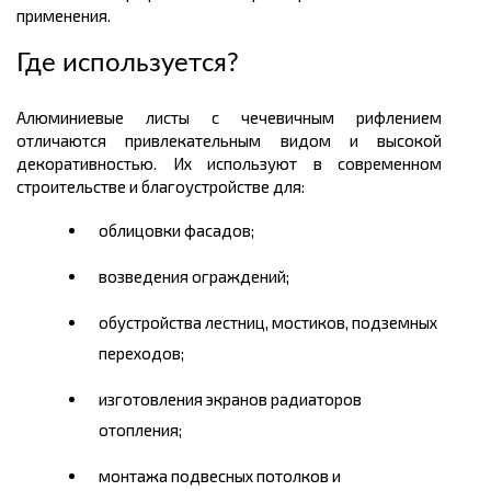
применения.
Где используется?
Алюминиевые листы с чечевичным рифлением
отлича
ю
тся привлекательным видом и высокой
декоративностью. Их используют в современном
строительстве и благоустройстве для:
облицовки фасадов;
возведения ограждений;
обустройства лестниц, мостиков, подземных
переходов;
изготовления экранов радиаторов
отопления;
монтажа подвесных потолков и