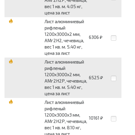
АМг2Н2Р, чечевица,
вес 1 кв. м. 4.05 кг,
цена за лист
Лист алюминиевый
рифленый
1200x3000x2 мм,
6306
₽
АМг2Н2, чечевица,
вес 1 кв. м. 5.40 кг,
цена за лист
Лист алюминиевый
рифленый
1200x3000x2 мм,
6525
₽
АМг2Н2Р, чечевица,
вес 1 кв. м. 5.40 кг,
цена за лист
Лист алюминиевый
рифленый
1200x3000x3 мм,
10161
₽
АМг2Н2Р, чечевица,
вес 1 кв. м. 8.10 кг,
цена за лист