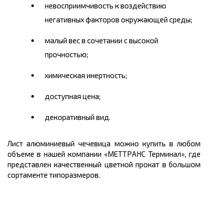
невосприимчивость к воздействию
негативных факторов окружающей среды;
малый вес в сочетании с высокой
прочностью;
химическая инертность;
доступная
цена
;
декоративный вид.
Лист алюминиевый чечевица можно
купить
в любом
объеме в нашей компании «МЕТТРАНС Терминал», где
представлен качественный цветной прокат в большом
сортаменте типоразмеров.