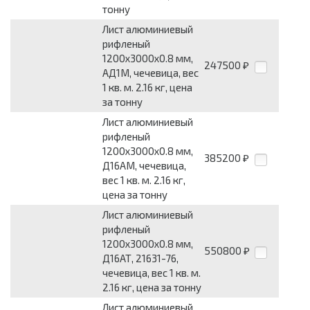
тонну
Лист алюминиевый
рифленый
1200x3000x0.8 мм,
247500
₽
АД1М, чечевица, вес
1 кв. м. 2.16 кг, цена
за тонну
Лист алюминиевый
рифленый
1200x3000x0.8 мм,
385200
₽
Д16АМ, чечевица,
вес 1 кв. м. 2.16 кг,
цена за тонну
Лист алюминиевый
рифленый
1200x3000x0.8 мм,
550800
₽
Д16АТ, 21631-76,
чечевица, вес 1 кв. м.
2.16 кг, цена за тонну
Лист алюминиевый