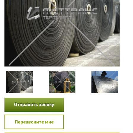
Отправить заявку
Перезвоните мне