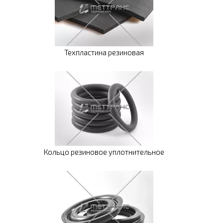
Техпластина резиновая
Кольцо резиновое уплотнительное