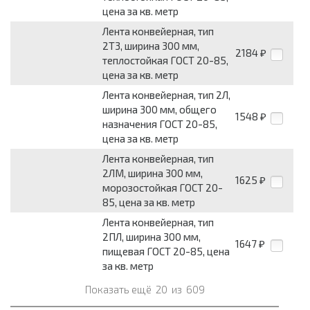
цена за кв. метр
Лента конвейерная, тип
2Т3, ширина 300 мм,
2184
₽
теплостойкая ГОСТ 20-85,
цена за кв. метр
Лента конвейерная, тип 2Л,
ширина 300 мм, общего
1548
₽
назначения ГОСТ 20-85,
цена за кв. метр
Лента конвейерная, тип
2ЛМ, ширина 300 мм,
1625
₽
морозостойкая ГОСТ 20-
85, цена за кв. метр
Лента конвейерная, тип
2ПЛ, ширина 300 мм,
1647
₽
пищевая ГОСТ 20-85, цена
за кв. метр
Показать ещё
20
из
609