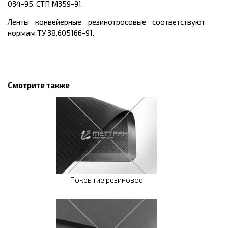
034-95, СТП М359-91.
Ленты конвейерные резинотросовые соответствуют
нормам ТУ 38.605166-91.
Смотрите также
Покрытие резиновое