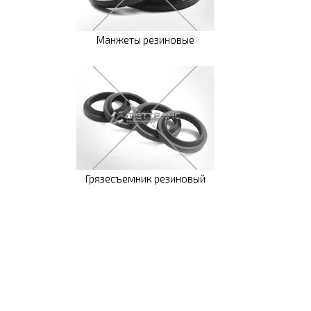
Манжеты резиновые
Грязесъемник резиновый