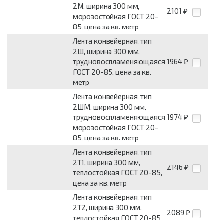
2М, ширина 300 мм,
2101
₽
морозостойкая ГОСТ 20-
85, цена за кв. метр
Лента конвейерная, тип
2Ш, ширина 300 мм,
трудновоспламеняющаяся
1964
₽
ГОСТ 20-85, цена за кв.
метр
Лента конвейерная, тип
2ШМ, ширина 300 мм,
трудновоспламеняющаяся
1974
₽
морозостойкая ГОСТ 20-
85, цена за кв. метр
Лента конвейерная, тип
2Т1, ширина 300 мм,
2146
₽
теплостойкая ГОСТ 20-85,
цена за кв. метр
Лента конвейерная, тип
2Т2, ширина 300 мм,
2089
₽
теплостойкая ГОСТ 20-85,