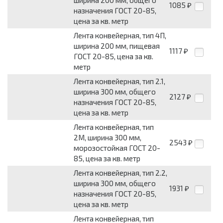
ширина 200 мм, общего
1085
₽
назначения ГОСТ 20-85,
цена за кв. метр
Лента конвейерная, тип 4П,
ширина 200 мм, пищевая
1117
₽
ГОСТ 20-85, цена за кв.
метр
Лента конвейерная, тип 2.1,
ширина 300 мм, общего
2127
₽
назначения ГОСТ 20-85,
цена за кв. метр
Лента конвейерная, тип
2М, ширина 300 мм,
2543
₽
морозостойкая ГОСТ 20-
85, цена за кв. метр
Лента конвейерная, тип 2.2,
ширина 300 мм, общего
1931
₽
назначения ГОСТ 20-85,
цена за кв. метр
Лента конвейерная, тип