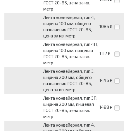
ГОСТ 20-85, цена за кв.
метр
Лента конвейерная, тип 4,
ширина 100 мм, общего
1085
₽
назначения ГОСТ 20-85,
цена за кв. метр
Лента конвейерная, тип 4П,
ширина 100 мм, пищевая
1117
₽
ГОСТ 20-85, цена за кв.
метр
Лента конвейерная, тип 3,
ширина 200 мм, общего
1445
₽
назначения ГОСТ 20-85,
цена за кв. метр
Лента конвейерная, тип 3П,
ширина 200 мм, пищевая
1488
₽
ГОСТ 20-85, цена за кв.
метр
Лента конвейерная, тип 4,