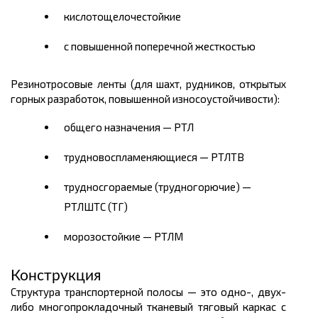
кислотощелочестойкие
с повышенной поперечной жесткостью
Резинотросовые ленты (для шахт, рудников, открытых
горных разработок, повышенной износоустойчивости):
общего назначения — РТЛ
трудновоспламеняющиеся — РТЛТВ
трудносгораемые (трудногорючие) —
РТЛШТС (ТГ)
морозостойкие — РТЛМ
Конструкция
Структура транспортерной полосы — это одно-, двух-
либо многопрокладочный тканевый тяговый каркас с