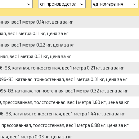
а
сп. производства
ед. измерения
ая, вес 1 метра 0.14 кг, цена за кг
, вес 1 метра 0.11 кг, цена за кг
ая, вес 1 метра 0.22 кг, цена за кг
я, вес 1 метра 0.31 кг, цена за кг
83, катаная, тонкостенная, вес 1 метра 0.21 кг, цена за кг
6-83, катаная, тонкостенная, вес 1 метра 0.31 кг, цена за кг
6-83, катаная, тонкостенная, вес 1 метра 0.32 кг, цена за кг
 прессованная, толстостенная, вес 1 метра 1.60 кг, цена за кг
-83, катаная, тонкостенная, вес 1 метра 1.44 кг, цена за кг
прессованная, толстостенная, вес 1 метра 6.88 кг, цена за кг
я, вес 1 метра 0.03 кг, цена за кг