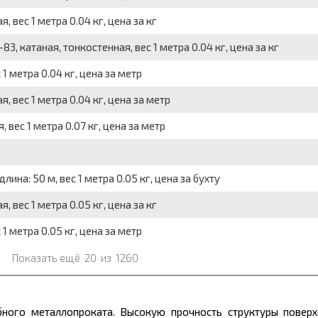
 вес 1 метра 0.04 кг, цена за кг
3, катаная, тонкостенная, вес 1 метра 0.04 кг, цена за кг
1 метра 0.04 кг, цена за метр
, вес 1 метра 0.04 кг, цена за метр
 вес 1 метра 0.07 кг, цена за метр
ина: 50 м, вес 1 метра 0.05 кг, цена за бухту
 вес 1 метра 0.05 кг, цена за кг
1 метра 0.05 кг, цена за метр
Показать ещё
20
из
1260
убного
металлопроката.
Высокую прочность структуры поверх