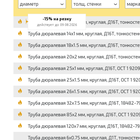
диаметр
толщ. стенки
марк
-15% на резку
Труба дюралевая 12x1.5 мм, круглая, Д16Т, тонкостенн
действует до 09.08.2026
Труба дюралевая 14x1 мм, круглая, Д16Т, тонкостенная
Труба дюралевая 18x1.5 мм, круглая, Д16Т, тонкостенн
Труба дюралевая 20x2 мм, круглая, Д16Т, тонкостенна
Труба дюралевая 25x1 мм, круглая, Д16Т, ОСТ 1 92096-
Труба дюралевая 25x1.5 мм, круглая, Д16Т, ОСТ 1 9209
Труба дюралевая 26x1.5 мм, круглая, Д16Т, ОСТ 1 9209
Труба дюралевая 32x7.5 мм, круглая, Д16Т, 18482-79,
Труба дюралевая 85x2 мм, круглая, Д16Т, ОСТ 1 92096
Труба дюралевая 120x7 мм, круглая, Д16Т, 18482-79, 
Труба дюралевая 6x0.75 мм, круглая, Д1Т, тонкостенна