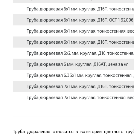
Труба дюралевая 6x1 мм, круглая, Д16Т, тонкостенная,
Труба дюралевая 6x1 мм, круглая, Д16Т, ОСТ 1 92096-8
Труба дюралевая 6x1 мм, круглая, тонкостенная, вес 
Труба дюралевая 6x1 мм, круглая, Д16Т, тонкостенная
Труба дюралевая 6x2 мм, круглая, Д16, тонкостенная,
Труба дюралевая 6 мм, круглая, Д16АТ, цена за кг
Труба дюралевая 6.35x1 мм, круглая, тонкостенная, дл
Труба дюралевая 7x1 мм, круглая, Д16Т, тонкостенная,
Труба дюралевая 7x1 мм, круглая, тонкостенная, вес 
Труба дюралевая относится к категории цветного тр