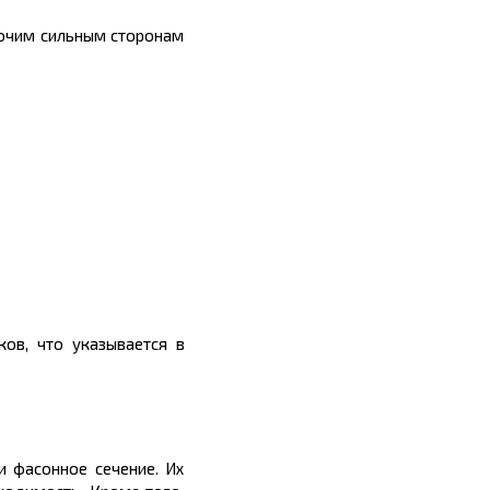
рочим сильным сторонам
ов, что указывается в
 фасонное сечение. Их