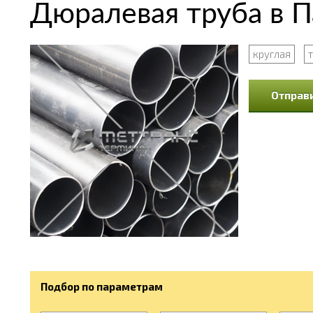
Дюралевая труба в 
круглая
Отправи
Подбор по параметрам