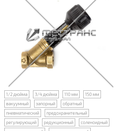
1/2 дюйма
3/4 дюйма
110 мм
150 мм
вакуумный
запорный
обратный
пневматический
предохранительный
регулирующий
редукционный
соленоидный