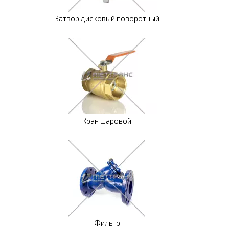
Затвор дисковый поворотный
Кран шаровой
Фильтр