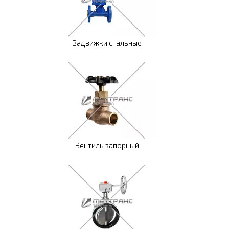
Задвижки стальные
Вентиль запорный